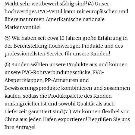
Markt sehr wettbewerbsfähig sind! (4) Unser
hochwertiges PVC-Ventil kann mit europäischen und
übereinstimmen Amerikanische nationale
Markenventile!
(5) Wir haben seit etwa 10 Jahren große Erfahrung in
der Bereitstellung hochwertiger Produkte und des
professionellsten Service für unsere Kunden!
(6) Kunden wählen unsere Produkte aus und können
unsere PVC-Rohrverbindungsstücke, PVC-
Absperrklappen, PP-Armaturen und
Bewässerungsprodukte kombinieren und zusammen
kaufen, sodass die Produktpalette des Kunden
umfangreicher ist und sowohl Qualität als auch
Lieferzeit garantiert sind.(7 ) Wir können flexibel von
China aus jeden Hafen exportieren! Begrüßen Sie uns
Ihre Anfrage!