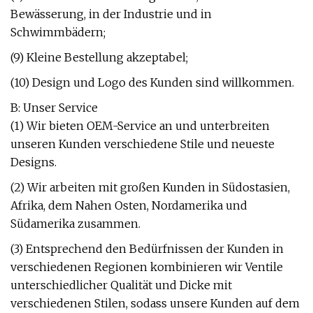
Bewässerung, in der Industrie und in
Schwimmbädern;
(9) Kleine Bestellung akzeptabel;
(10) Design und Logo des Kunden sind willkommen.
B: Unser Service
(1) Wir bieten OEM-Service an und unterbreiten
unseren Kunden verschiedene Stile und neueste
Designs.
(2) Wir arbeiten mit großen Kunden in Südostasien,
Afrika, dem Nahen Osten, Nordamerika und
Südamerika zusammen.
(3) Entsprechend den Bedürfnissen der Kunden in
verschiedenen Regionen kombinieren wir Ventile
unterschiedlicher Qualität und Dicke mit
verschiedenen Stilen, sodass unsere Kunden auf dem