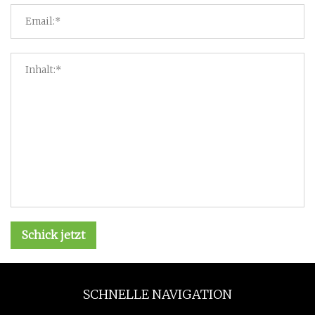
Schick jetzt
SCHNELLE NAVIGATION