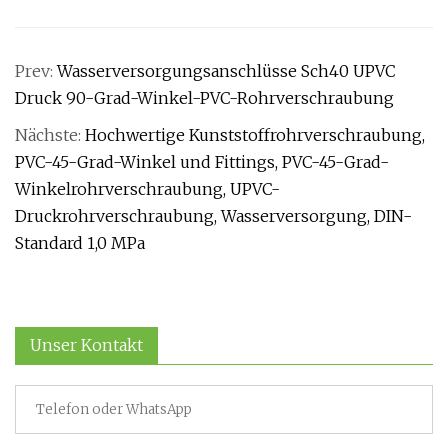
Prev:
Wasserversorgungsanschlüsse Sch40 UPVC
Druck 90-Grad-Winkel-PVC-Rohrverschraubung
Nächste:
Hochwertige Kunststoffrohrverschraubung,
PVC-45-Grad-Winkel und Fittings, PVC-45-Grad-
Winkelrohrverschraubung, UPVC-
Druckrohrverschraubung, Wasserversorgung, DIN-
Standard 1,0 MPa
Unser Kontakt