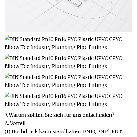
7. Warum sollten Sie sich für uns entscheiden?
A: Vorteil
(1) Hochdruck kann standhalten: PN10, PN16, PN35,